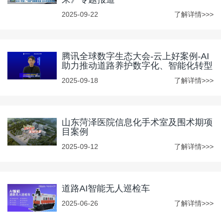
2025-09-22
了解详情>>>
腾讯全球数字生态大会-云上好案例-AI
助力推动道路养护数字化、智能化转型
2025-09-18
了解详情>>>
山东菏泽医院信息化手术室及围术期项
目案例
2025-09-12
了解详情>>>
道路AI智能无人巡检车
2025-06-26
了解详情>>>