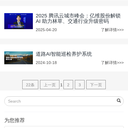
2025 腾讯云城市峰会：亿维股份解锁
AI 助力林草、交通行业升级密码
2025-04-20
了解详情>>>
道路AI智能巡检养护系统
2024-10-18
了解详情>>>
22条
上一页
1
2
3
下一页
为您推荐