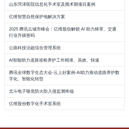
山东菏泽医院信息化手术室及围术期项目案例
亿维智慧自然保护地解决方案
2025 腾讯云城市峰会：亿维股份解锁 AI 助力林草、交通
行业升级密码
公路科技治超综合管理系统
AI智能助力道路巡检养护工作精准、高效、快速
腾讯全球数字生态大会-云上好案例-AI助力推动道路养护数
字化、智能化转型
北斗电子嗅觉防火防入侵监测终端
亿维股份数字化手术室系统